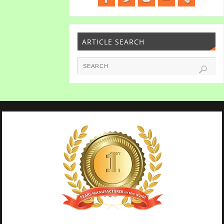
ARTICLE SEARCH